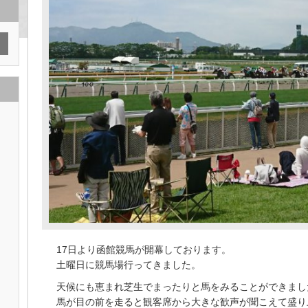
17日より函館競馬が開幕しております。
土曜日に競馬場行ってきました。
天候にも恵まれ芝生でまったりと馬をみることができまし
馬が目の前を走ると観客席から大きな歓声が聞こえて盛り