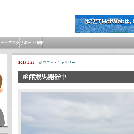
ポートデスク
サポート情報
2017.6.26
函館フォトギャラリー
函館競馬開催中