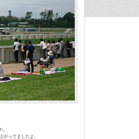
た。
上がってましたよ。