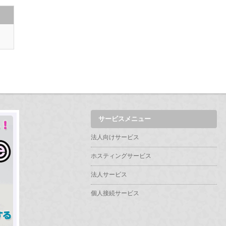
サービスメニュー
法人向けサービス
ホスティングサービス
法人サービス
個人接続サービス