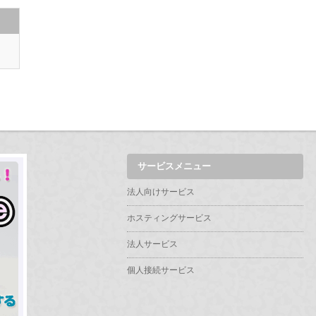
サービスメニュー
法人向けサービス
ホスティングサービス
法人サービス
個人接続サービス