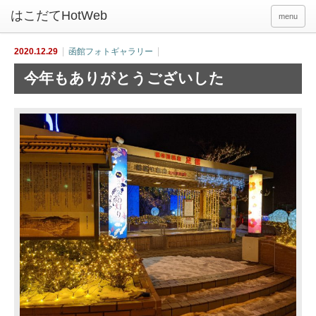
menu
2020.12.29
函館フォトギャラリー
今年もありがとうございした