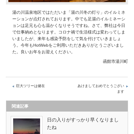
湯の川温泉地区ではただいま「湯の川冬の灯り」のイルミネ
ーションが点灯されております。中でも足湯のイルミネーシ
ョンは足元も心も温かくなりそうですね。さて、弊社は今日
で仕事納めとなります。コロナ禍で生活様式は変わってしま
いましたが、来年も感染予防をして気を付けていきましょ
う。今年もHotWebをご利用いただきありがとうございまし
た。良いお年をお迎えください。
函館市湯川町
巨大ツリーは健在
あけましておめでとうござい
ます
関連記事
日の入りがすっかり早くなりまし
たね